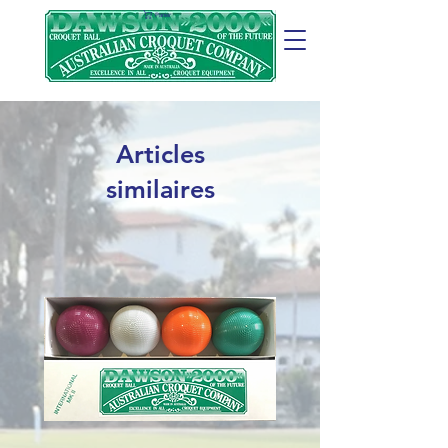
Panier
Articles
similaires